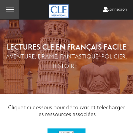
Connexion
LECTURES CLE EN FRANÇAIS FACILE
AVENTURE, DRAME, FANTASTIQUE, POLICIER,
HISTOIRE...
Cliquez ci-dessous pour découvrir et télécharger
les ressources associées