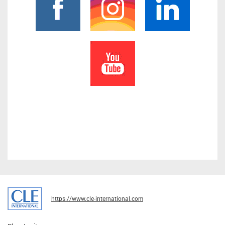
https://www.cle-international.com