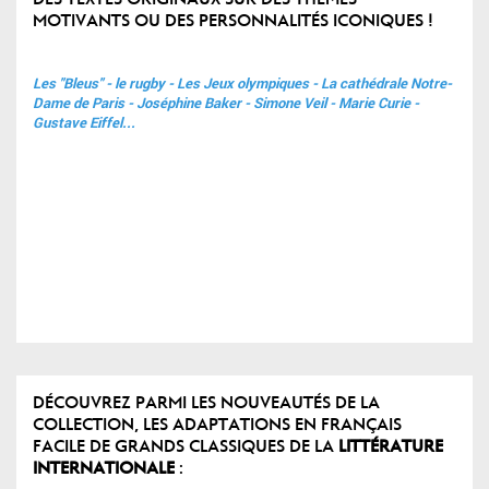
MOTIVANTS OU DES PERSONNALITÉS ICONIQUES !
Les "Bleus" - le rugby - Les Jeux olympiques - La cathédrale Notre-
Dame de Paris - Joséphine Baker - Simone Veil - Marie Curie -
Gustave Eiffel...
DÉCOUVREZ PARMI LES NOUVEAUTÉS DE LA
COLLECTION, LES ADAPTATIONS EN FRANÇAIS
FACILE DE GRANDS CLASSIQUES DE LA
LITTÉRATURE
INTERNATIONALE
: